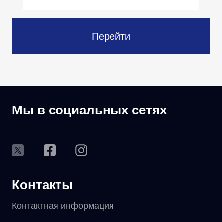
Перейти
Мы в социальных сетях
Контакты
Контактная информация