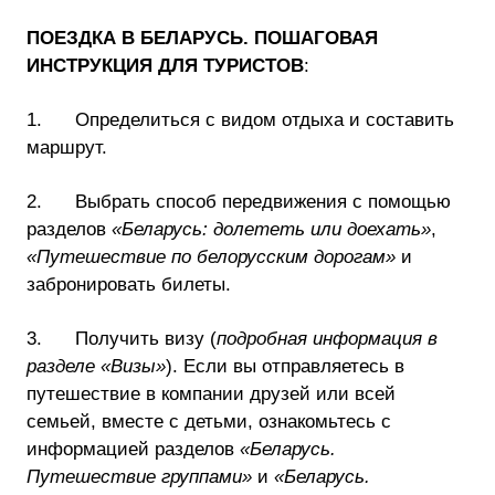
ПОЕЗДКА В БЕЛАРУСЬ. ПОШАГОВАЯ
ИНСТРУКЦИЯ ДЛЯ ТУРИСТОВ
:
1. Определиться с видом отдыха и составить
маршрут.
2. Выбрать способ передвижения с помощью
разделов
«Беларусь: долететь или доехать»
,
«Путешествие по белорусским дорогам»
и
забронировать билеты.
3. Получить визу (
подробная информация в
разделе «Визы»
). Если вы отправляетесь в
путешествие в компании друзей или всей
семьей, вместе с детьми, ознакомьтесь с
информацией разделов
«Беларусь.
Путешествие группами»
и
«Беларусь.