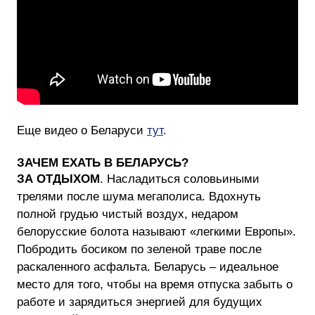
Еще видео о Беларуси
тут
.
ЗАЧЕМ ЕХАТЬ В БЕЛАРУСЬ?
ЗА ОТДЫХОМ
. Насладиться соловьиными
трелями после шума мегаполиса. Вдохнуть
полной грудью чистый воздух, недаром
белорусские болота называют «легкими Европы».
Побродить босиком по зеленой траве после
раскаленного асфальта. Беларусь – идеальное
место для того, чтобы на время отпуска забыть о
работе и зарядиться энергией для будущих