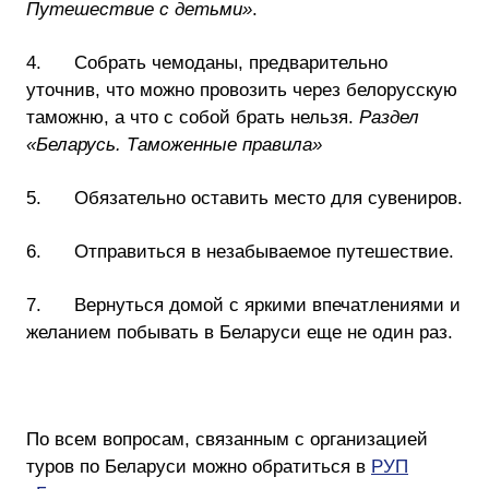
Путешествие с детьми»
.
4. Собрать чемоданы, предварительно
уточнив, что можно провозить через белорусскую
таможню, а что с собой брать нельзя.
Раздел
«Беларусь. Таможенные правила»
5. Обязательно оставить место для сувениров.
6. Отправиться в незабываемое путешествие.
7. Вернуться домой с яркими впечатлениями и
желанием побывать в Беларуси еще не один раз.
По всем вопросам, связанным с организацией
туров по Беларуси можно обратиться в
РУП