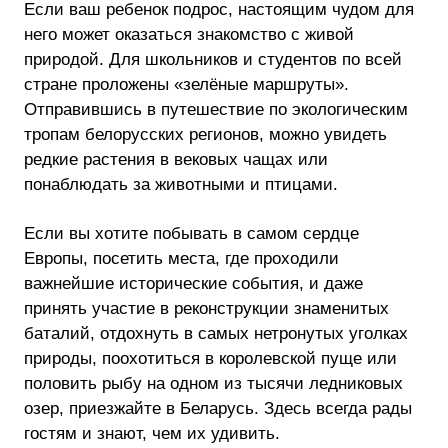
Если ваш ребенок подрос, настоящим чудом для
него может оказаться знакомство с живой
природой. Для школьников и студентов по всей
стране проложены «зелёные маршруты».
Отправившись в путешествие по экологическим
тропам белорусских регионов, можно увидеть
редкие растения в вековых чащах или
понаблюдать за животными и птицами.
Если вы хотите побывать в самом сердце
Европы, посетить места, где проходили
важнейшие исторические события, и даже
принять участие в реконструкции знаменитых
баталий, отдохнуть в самых нетронутых уголках
природы, поохотиться в королевской пуще или
половить рыбу на одном из тысячи ледниковых
озер, приезжайте в Беларусь. Здесь всегда рады
гостям и знают, чем их удивить.