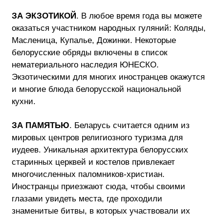
ЗА ЭКЗОТИКОЙ
. В любое время года вы можете
оказаться участником народных гуляний: Коляды,
Масленица, Купалье, Дожинки. Некоторые
белорусские обряды включены в список
нематериального наследия ЮНЕСКО.
Экзотическими для многих иностранцев окажутся
и многие блюда белорусской национальной
кухни.
ЗА ПАМЯТЬЮ
. Беларусь считается одним из
мировых центров религиозного туризма для
иудеев. Уникальная архитектура белорусских
старинных церквей и костелов привлекает
многочисленных паломников-христиан.
Иностранцы приезжают сюда, чтобы своими
глазами увидеть места, где проходили
знаменитые битвы, в которых участвовали их