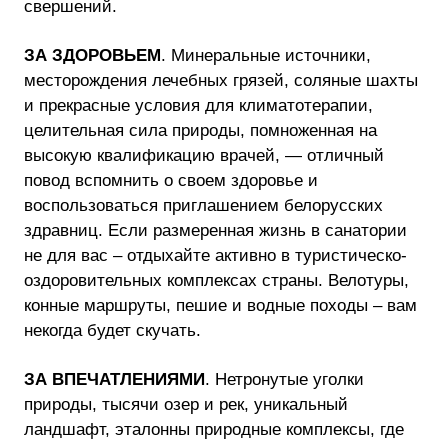
свершений.
ЗА ЗДОРОВЬЕМ
. Минеральные источники,
месторождения лечебных грязей, соляные шахты
и прекрасные условия для климатотерапии,
целительная сила природы, помноженная на
высокую квалификацию врачей, — отличный
повод вспомнить о своем здоровье и
воспользоваться приглашением белорусских
здравниц. Если размеренная жизнь в санатории
не для вас – отдыхайте активно в туристическо-
оздоровительных комплексах страны. Велотуры,
конные маршруты, пешие и водные походы – вам
некогда будет скучать.
ЗА ВПЕЧАТЛЕНИЯМИ
. Нетронутые уголки
природы, тысячи озер и рек, уникальный
ландшафт, эталонны природные комплексы, где