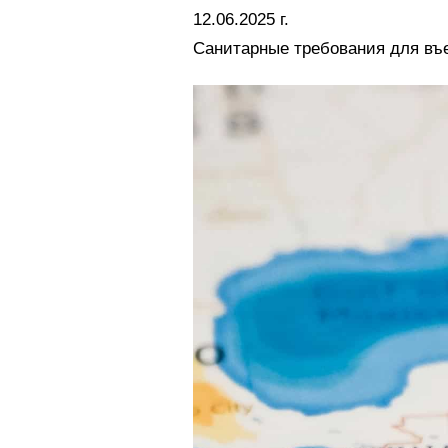
12.06.2025 г.
Санитарные требования для въе