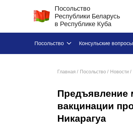
Посольство
Республики Беларусь
в Республике Куба
Посольство
Консульские вопросы
Главная /
Посольство /
Новости /
Предъявление 
вакцинации про
Никарагуа