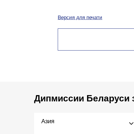
Версия для печати
Дипмиссии Беларуси 
Азия