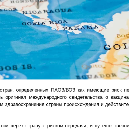
стран, определенных ПАОЗ/ВОЗ как имеющие риск пе
ь оригинал международного свидетельства о вакцина
м здравоохранения страны происхождения и действите
том через страну с риском передачи, и путешественн