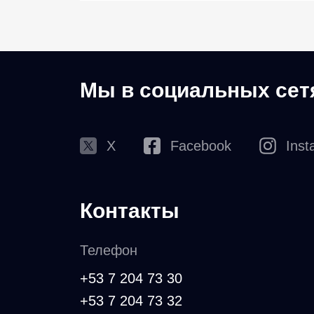
Мы в социальных сет
X
Facebook
Inst
Контакты
Телефон
+53 7 204 73 30
+53 7 204 73 32