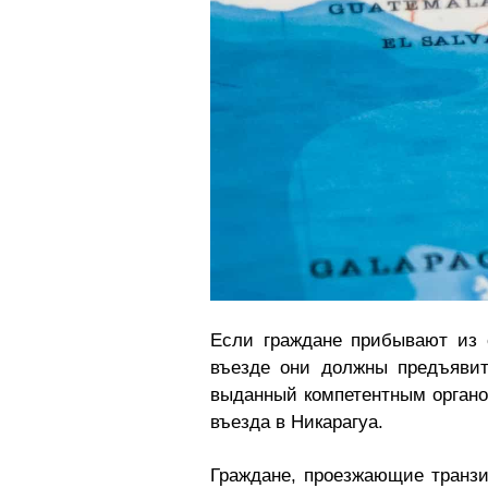
Если граждане прибывают из 
въезде они должны предъявит
выданный компетентным органо
въезда в Никарагуа.
Граждане, проезжающие транзи