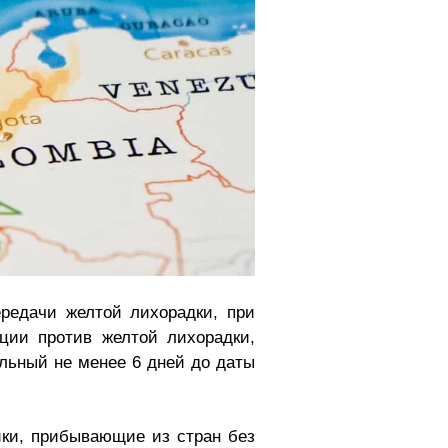
редачи желтой лихорадки, при
ции против желтой лихорадки,
льный не менее 6 дней до даты
ики, прибывающие из стран без