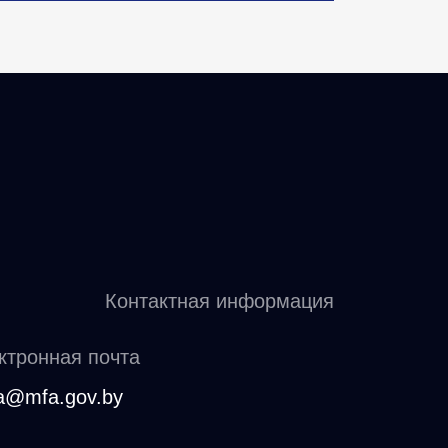
Контактная информация
ктронная почта
a@mfa.gov.by