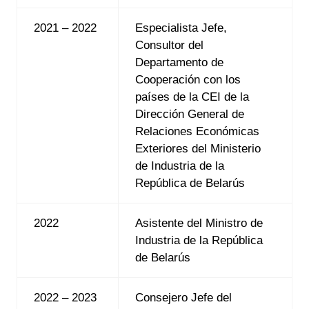
2021 – 2022
Especialista Jefe,
Consultor del
Departamento de
Cooperación con los
países de la CEI de la
Dirección General de
Relaciones Económicas
Exteriores del Ministerio
de Industria de la
República de Belarús
2022
Asistente del Ministro de
Industria de la República
de Belarús
2022 – 2023
Consejero Jefe del