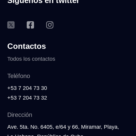
Siguenos en twitter
Contactos
Todos los contactos
Teléfono
+53 7 204 73 30
+53 7 204 73 32
Dirección
Ave. 5ta. No. 6405, e/64 y 66, Miramar, Playa,