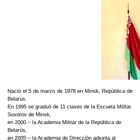
Nació el 5 de marzo de 1978 en Minsk, República de
Belarús.
En 1995 se graduó de 11 clases de la Escuela Militar
Suvorov de Minsk,
en 2000 − la Academia Militar de la República de
Belarús,
en 2005 − la Academia de Dirección adjunta al