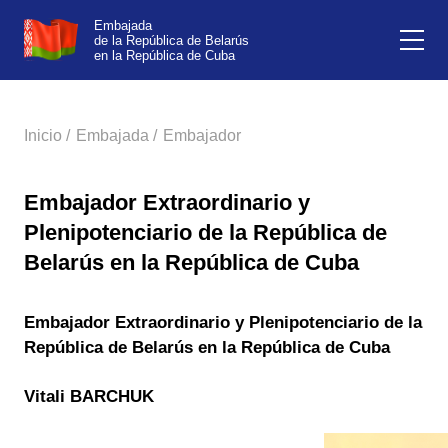
Embajada
de la República de Belarús
en la República de Cuba
Inicio /
Embajada /
Embajador
Embajador Extraordinario y
Plenipotenciario de la República de
Belarús en la República de Cuba
Embajador Extraordinario y Plenipotenciario de la
República de Belarús en la República de Cuba
Vitali BARCHUK