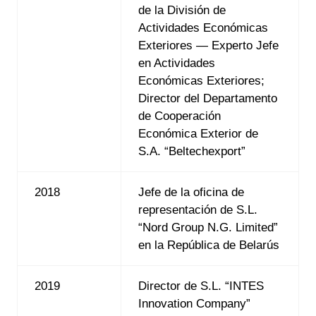
de la División de
Actividades Económicas
Exteriores — Experto Jefe
en Actividades
Económicas Exteriores;
Director del Departamento
de Cooperación
Económica Exterior de
S.A. “Beltechexport”
2018
Jefe de la oficina de
representación de S.L.
“Nord Group N.G. Limited”
en la República de Belarús
2019
Director de S.L. “INTES
Innovation Company”