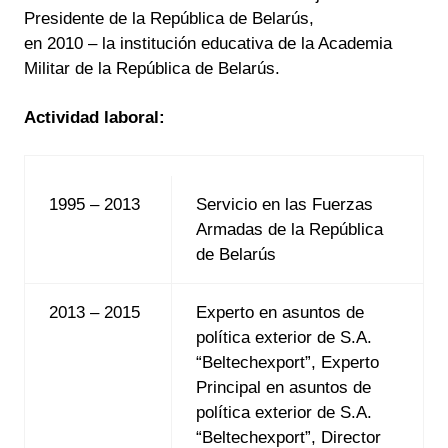
Presidente de la República de Belarús,
en 2010 – la institución educativa de la Academia
Militar de la República de Belarús.
Actividad laboral:
1995 – 2013
Servicio en las Fuerzas
Armadas de la República
de Belarús
2013 – 2015
Experto en asuntos de
política exterior de S.A.
“Beltechexport”, Experto
Principal en asuntos de
política exterior de S.A.
“Beltechexport”, Director