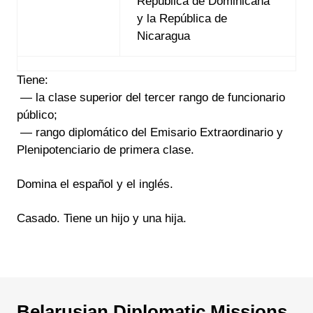
República de Dominicana
y la República de
Nicaragua
Tiene:
— la clase superior del tercer rango de funcionario
público;
— rango diplomático del Emisario Extraordinario y
Plenipotenciario de primera clase.
Domina el español y el inglés.
Casado.
Tiene un hijo y una hija.
Belarusian Diplomatic Missions