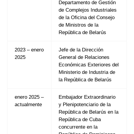
Departamento de Gestión
de Complejos Industriales
de la Oficina del Consejo
de Ministros de la
República de Belarús
2023 – enero
Jefe de la Dirección
2025
General de Relaciones
Económicas Exteriores del
Ministerio de Industria de
la República de Belarús
enero 2025
–
Embajador Extraordinario
actualmente
y Plenipotenciario de la
República de Belarús en la
República de Cuba
concurrente en la