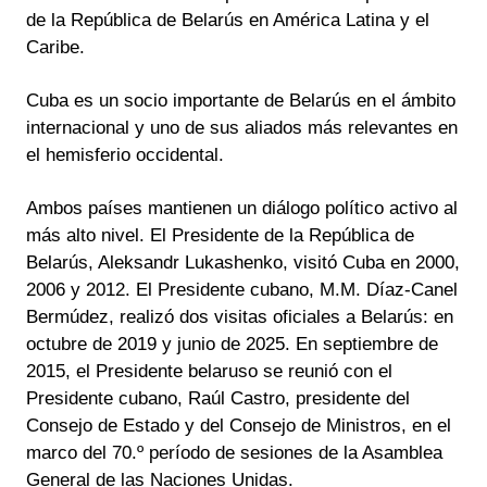
de la República de Belarús en América Latina y el
Caribe.
Cuba es un socio importante de Belarús en el ámbito
internacional y uno de sus aliados más relevantes en
el hemisferio occidental.
Ambos países mantienen un diálogo político activo al
más alto nivel. El Presidente de la República de
Belarús, Aleksandr Lukashenko, visitó Cuba en 2000,
2006 y 2012. El Presidente cubano, M.M. Díaz-Canel
Bermúdez, realizó dos visitas oficiales a Belarús: en
octubre de 2019 y junio de 2025. En septiembre de
2015, el Presidente belaruso se reunió con el
Presidente cubano, Raúl Castro, presidente del
Consejo de Estado y del Consejo de Ministros, en el
marco del 70.º período de sesiones de la Asamblea
General de las Naciones Unidas.