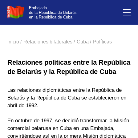
Embajada
de la República de Belarús
en la República de Cuba
Inicio /
Relaciones bilaterales /
Cuba /
Políticas
Relaciones políticas entre la República
de Belarús y la República de Cuba
Las relaciones diplomáticas entre la República de
Belarús y la República de Cuba se establecieron en
abril de 1992.
En octubre de 1997, se decidió transformar la Misión
comercial belarusa en Cuba en una Embajada,
convirtiéndose así en la primera Misión diplomática