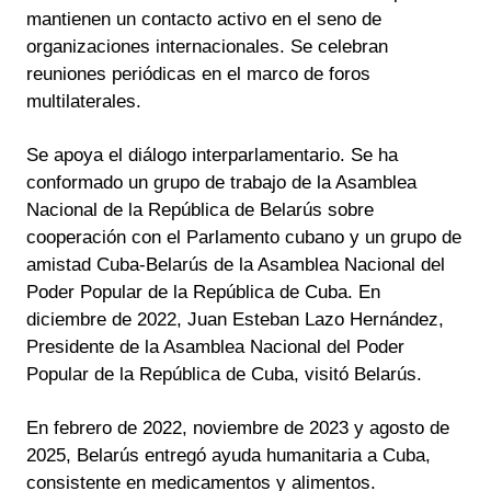
mantienen un contacto activo en el seno de
organizaciones internacionales. Se celebran
reuniones periódicas en el marco de foros
multilaterales.
Se apoya el diálogo interparlamentario. Se ha
conformado un grupo de trabajo de la Asamblea
Nacional de la República de Belarús sobre
cooperación con el Parlamento cubano y un grupo de
amistad Cuba-Belarús de la Asamblea Nacional del
Poder Popular de la República de Cuba. En
diciembre de 2022, Juan Esteban Lazo Hernández,
Presidente de la Asamblea Nacional del Poder
Popular de la República de Cuba, visitó Belarús.
En febrero de 2022, noviembre de 2023 y agosto de
2025, Belarús entregó ayuda humanitaria a Cuba,
consistente en medicamentos y alimentos.