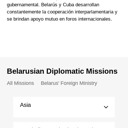
gubernamental. Belarús y Cuba desarrollan
constantemente la cooperación interparlamentaria y
se brindan apoyo mutuo en foros internacionales.
Belarusian Diplomatic Missions
All Missions
Belarus' Foreign Ministry
Asia