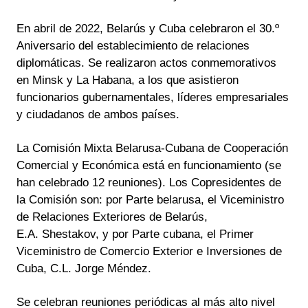
En abril de 2022, Belarús y Cuba celebraron el 30.º
Aniversario del establecimiento de relaciones
diplomáticas. Se realizaron actos conmemorativos
en Minsk y La Habana, a los que asistieron
funcionarios gubernamentales, líderes empresariales
y ciudadanos de ambos países.
La Comisión Mixta Belarusa-Cubana de Cooperación
Comercial y Económica está en funcionamiento (se
han celebrado 12 reuniones). Los Copresidentes de
la Comisión son: por Parte belarusa, el Viceministro
de Relaciones Exteriores de Belarús,
E.A. Shestakov, y por Parte cubana, el Primer
Viceministro de Comercio Exterior e Inversiones de
Cuba, C.L. Jorge Méndez.
Se celebran reuniones periódicas al más alto nivel