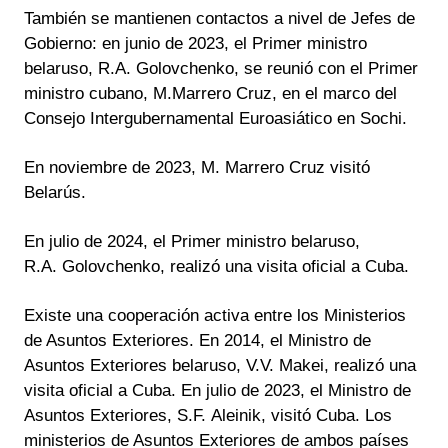
También se mantienen contactos a nivel de Jefes de
Gobierno: en junio de 2023, el Primer ministro
belaruso, R.A. Golovchenko, se reunió con el Primer
ministro cubano, M.Marrero Cruz, en el marco del
Consejo Intergubernamental Euroasiático en Sochi.
En noviembre de 2023, M. Marrero Cruz visitó
Belarús.
En julio de 2024, el Primer ministro belaruso,
R.A. Golovchenko, realizó una visita oficial a Cuba.
Existe una cooperación activa entre los Ministerios
de Asuntos Exteriores. En 2014, el Ministro de
Asuntos Exteriores belaruso, V.V. Makei, realizó una
visita oficial a Cuba. En julio de 2023, el Ministro de
Asuntos Exteriores, S.F. Aleinik, visitó Cuba. Los
ministerios de Asuntos Exteriores de ambos países