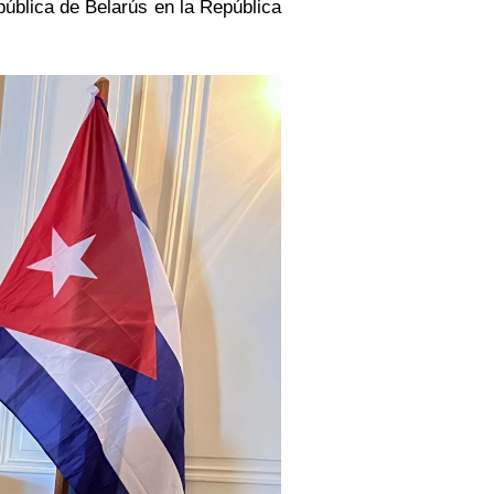
pública de Belarús en la República