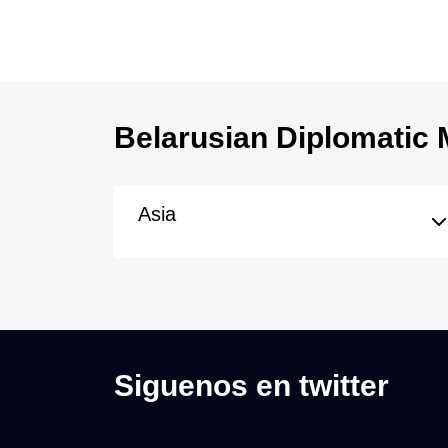
Belarusian Diplomatic 
Asia
Siguenos en twitter