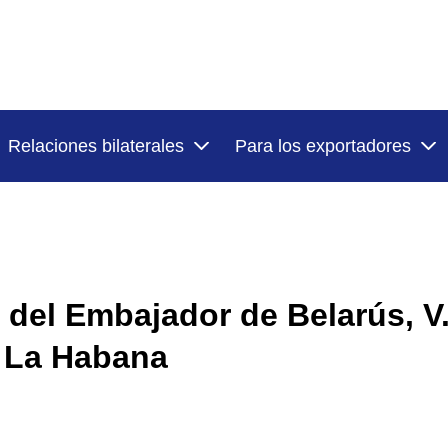
Relaciones bilaterales
Para los exportadores
 del Embajador de Belarús, V
 La Habana