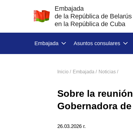
Embajada
de la República de Belarús
en la República de Cuba
Embajada
Asuntos consulares
Inicio /
Embajada /
Noticias /
Sobre la reunión
Gobernadora de
26.03.2026 г.