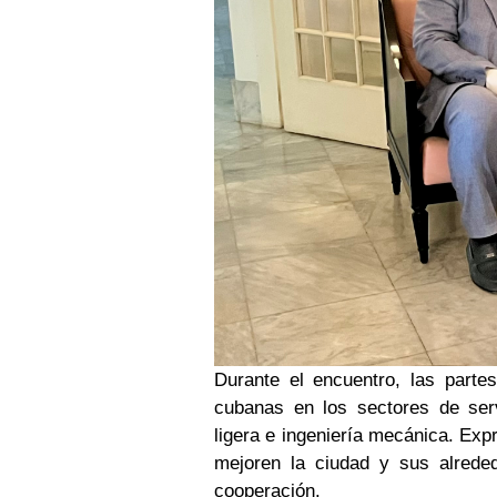
Durante el encuentro, las partes
cubanas en los sectores de servi
ligera e ingeniería mecánica. Exp
mejoren la ciudad y sus alrede
cooperación.