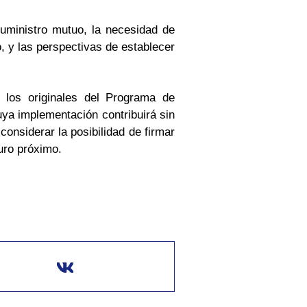
suministro mutuo, la necesidad de
o, y las perspectivas de establecer
 los originales del Programa de
ya implementación contribuirá sin
considerar la posibilidad de firmar
turo próximo.